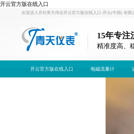
开云官方版在线入口
欢迎进入开封青天伟业开云官方版在线入口-开云(中国) 有限
15年专
精准度高、
开云官方版在线入口
电磁流量计
开云官方版在线入口-开云(中国)