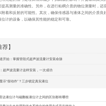
而提高测量的准确性。另外，在进行粘稠介质的物位测量时，还
体附着和反射的可能性。其次，确保传感器与液体之间的介质良
液位计的设备，以确保其性能的稳定和可靠。
推荐】
道开始：掌握管段式超声波流量计安装命脉
：超声波流量计这样安装，一次成功
显示“假动作”？三步锁定真实液位
雷达液位计与磁翻板液位计之间的区别都有哪些
流量计在水处理和供水系统中的使用方式是怎样的？