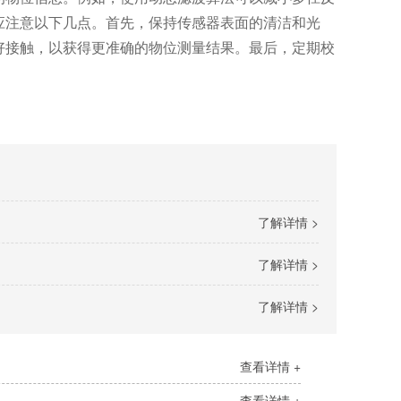
应注意以下几点。首先，保持传感器表面的清洁和光
好接触，以获得更准确的物位测量结果。最后，定期校
了解详情 >
了解详情 >
了解详情 >
查看详情 +
查看详情 +