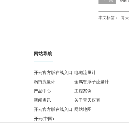
本文标签：
青天
网站导航
开云官方版在线入口
电磁流量计
涡街流量计
金属管浮子流量计
产品中心
工程案例
新闻资讯
关于青天仪表
开云官方版在线入口-
网站地图
开云(中国)