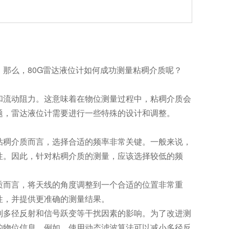
那么，80G雷达液位计如何成功测量粘稠介质呢？
流动阻力。这意味着在物位测量过程中，粘稠介质会
题，雷达液位计需要进行一些特殊的设计和调整。
稠介质而言，选择合适的频率非常关键。一般来说，
性。因此，针对粘稠介质的测量，应该选择较低的频
而言，将天线的角度调整到一个合适的位置非常重
性，并提供更准确的测量结果。
多径反射和信号跃变等干扰因素的影响。为了改进测
的物位信息。例如，使用动态滤波算法可以减小多径反