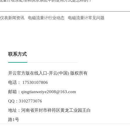
仪表新闻资讯
电磁流量计行业动态
电磁流量计常见问题
联系方式
开云官方版在线入口-开云(中国) 版权所有
电话： 17530107806
邮箱：qingtianweiye2008@163.com
QQ：3102773076
地址：河南省开封市祥符区黄龙工业园王白
路1号