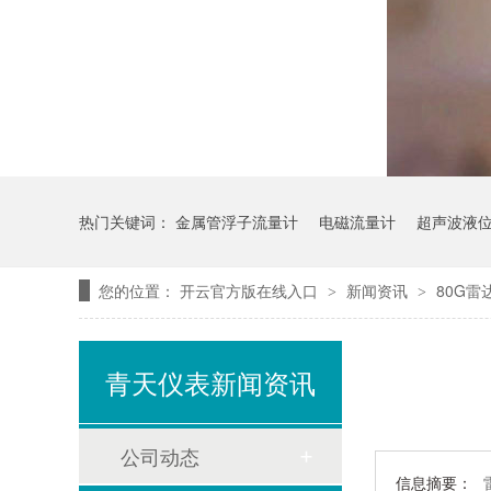
热门关键词：
金属管浮子流量计
电磁流量计
超声波液
您的位置：
开云官方版在线入口
新闻资讯
80G
>
>
青天仪表新闻资讯
公司动态
信息摘要：