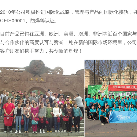
2010年公司积极推进国际化战略，管理与产品向国际化接轨，
CEIS09001、防爆等认证。
目前产品已销往亚洲、欧洲、美洲、澳洲、非洲等近百个国家与
与合作伙伴的高度认可与赞誉！处在新的国际市场环境里，公司
客户朋友们携手努力，共创新的辉煌！