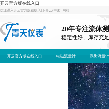
开云官方版在线入口
欢迎进入开云官方版在线入口-开云(中国) 网站！
20年专注流体
稳定性好、库存充
开云官方版在线入口
电磁流量计
涡街流量
开云官方版在线入口-开云(中国)