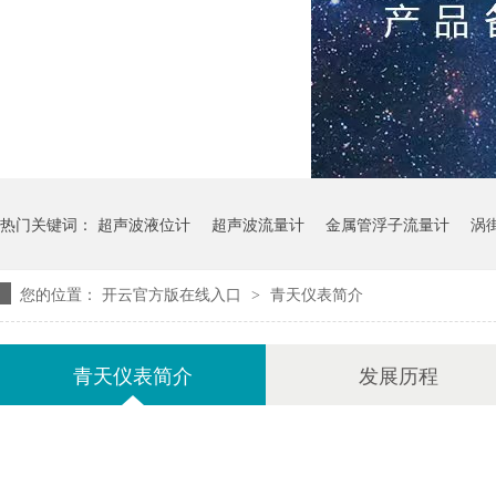
热门关键词：
超声波液位计
超声波流量计
金属管浮子流量计
涡
您的位置：
开云官方版在线入口
青天仪表简介
>
青天仪表简介
发展历程