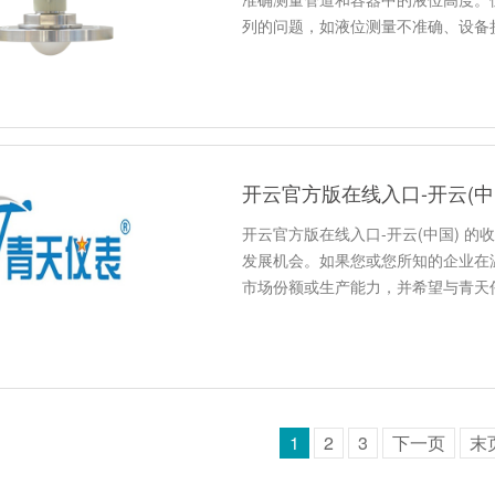
列的问题，如液位测量不准确、设备
开云官方版在线入口-开云(中国) 
发展机会。如果您或您所知的企业在
市场份额或生产能力，并希望与青天
1
2
3
下一页
末