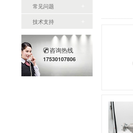
常见问题
技术支持
咨询热线
17530107806