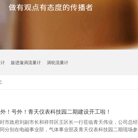
位计
旋进漩涡流量计
涡轮流量计
态
号外！号外！青天仪表科技园二期建设开工啦！
封市政府刘副市长和祥符区王区长一行莅临青天伟业，公司总经
同分别在电磁事业部，气体事业部及青天仪表科技园二期现场参观！..