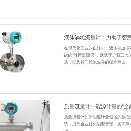
液体涡轮流量计：力助于智
在现代化工业的血脉中，液体如血液
缺的“脉搏监测仪”，默默守护着三
质，以及我们赖以生存的绿水青山。
质量流量计—能源计量的“全
质量流量计作为能源计量领域的核心
势，成为企业优化能源管理、实现降
析：