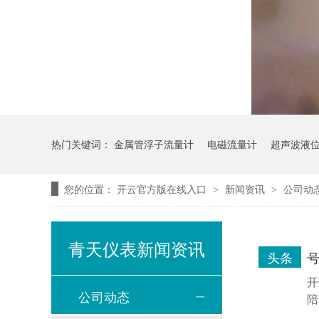
热门关键词：
金属管浮子流量计
电磁流量计
超声波液
您的位置：
开云官方版在线入口
新闻资讯
公司动
>
>
青天仪表新闻资讯
头条
开
公司动态
陪