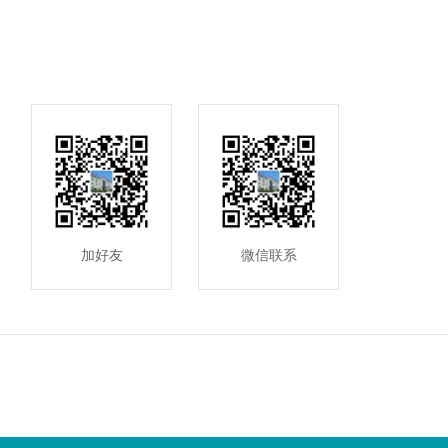
加好友
微信联系