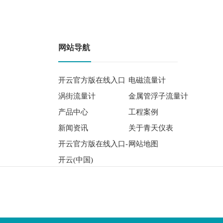
网站导航
开云官方版在线入口
电磁流量计
涡街流量计
金属管浮子流量计
产品中心
工程案例
新闻资讯
关于青天仪表
开云官方版在线入口-
网站地图
开云(中国)