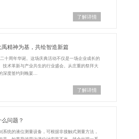
了解详情
大禹精神为基，共绘智造新篇
迎来二十周年华诞。这场庆典活动不仅是一场企业成长的
、技术革新与产业共生的行业盛会。从庄重的祭拜大
的深度签约到晚宴…
了解详情
什么问题？
制系统的液位测量设备，可根据非接触式测量方法，
但是，如果导波雷达液位计安装不当，就会出现一系