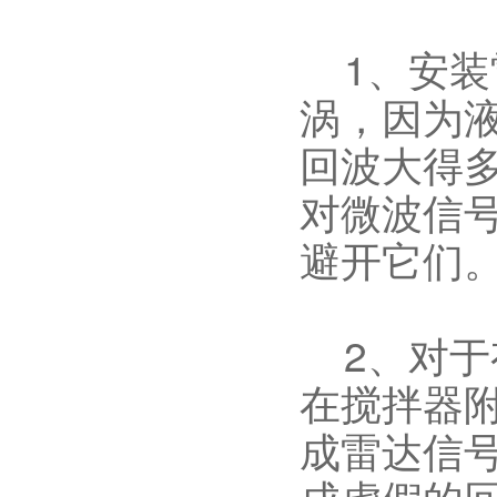
1、安装
涡，因为
回波大得
对微波信
避开它们
2、对于
在搅拌器
成雷达信