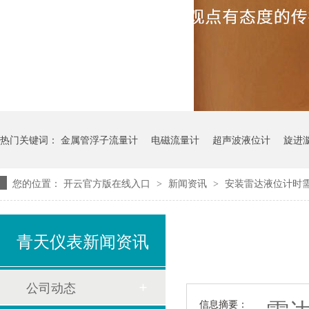
热门关键词：
金属管浮子流量计
电磁流量计
超声波液位计
旋进
您的位置：
开云官方版在线入口
新闻资讯
安装雷达液位计时
>
>
青天仪表新闻资讯
公司动态
信息摘要：