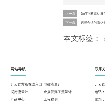
上一条
如何判断雷达液
下一条
选择合适的雷达
本文标签：
网站导航
联系
开云官方版在线入口
电磁流量计
开云官
涡街流量计
金属管浮子流量计
电话： 
产品中心
工程案例
邮箱：qi