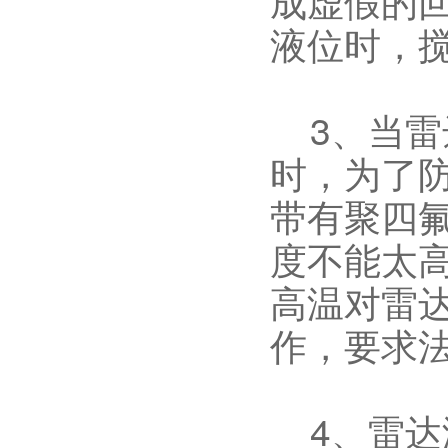
成虚假的
液位时，
3、当雷
时，为了
带有聚四
度不能太高
高温对雷
作，要求
4、雷达