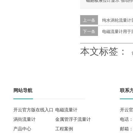
磁翻板液位计显示“假动
上一条
纯水涡轮流量计
下一条
电磁流量计用于
本文标签：
网站导航
联系
开云官方版在线入口
电磁流量计
开云官
涡街流量计
金属管浮子流量计
电话： 
产品中心
工程案例
邮箱：qi