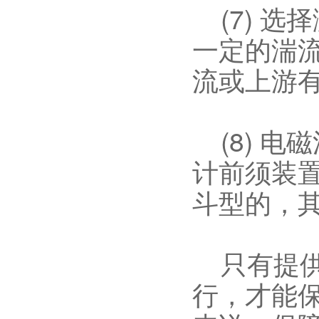
(7) 选
一定的湍
流或上游
(8) 电
计前须装
斗型的，
只有提供
行，才能