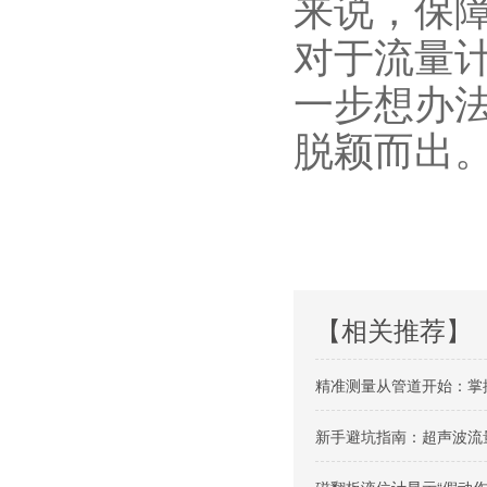
来说，保
对于流量
一步想办
脱颖而出
【相关推荐】
精准测量从管道开始：掌
新手避坑指南：超声波流