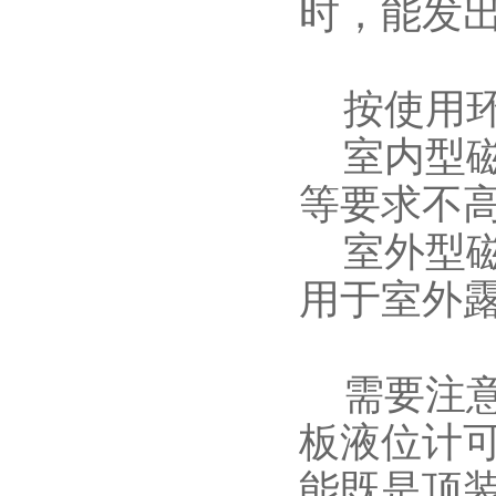
时，能发
按使用环
室内型磁
等要求不
室外型磁
用于室外
需要注意
板液位计
能既是顶