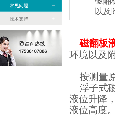
磁翻
常见问题
以及
技术支持
磁翻板
咨询热线
环境以及
17530107806
按测量原
浮子式磁
液位升降
液位高度