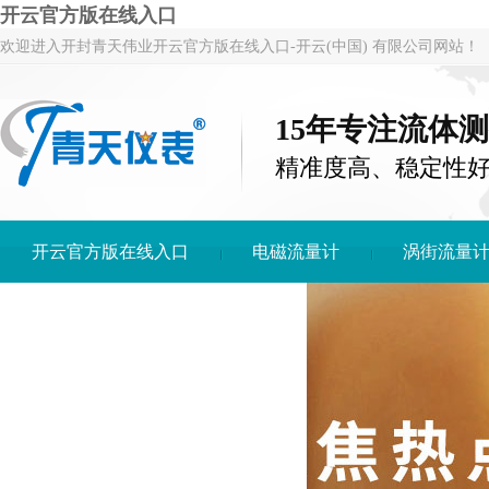
开云官方版在线入口
欢迎进入开封青天伟业开云官方版在线入口-开云(中国) 有限公司网站！
15年专注流体
精准度高、稳定性
开云官方版在线入口
电磁流量计
涡街流量
开云官方版在线入口-开云(中国)