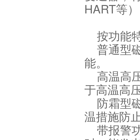
HART等
按功能特
普通型磁
能。
高温高压
于高温高
防霜型磁
温措施防
带报警功