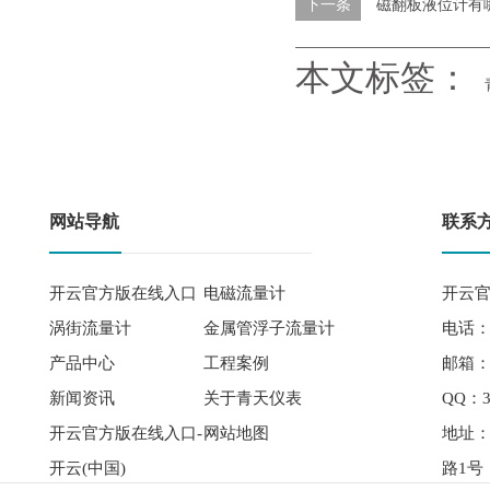
下一条
磁翻板液位计有
本文标签：
网站导航
联系
开云官方版在线入口
电磁流量计
开云官
涡街流量计
金属管浮子流量计
电话： 
产品中心
工程案例
邮箱：qi
新闻资讯
关于青天仪表
QQ：3
开云官方版在线入口-
网站地图
地址
开云(中国)
路1号