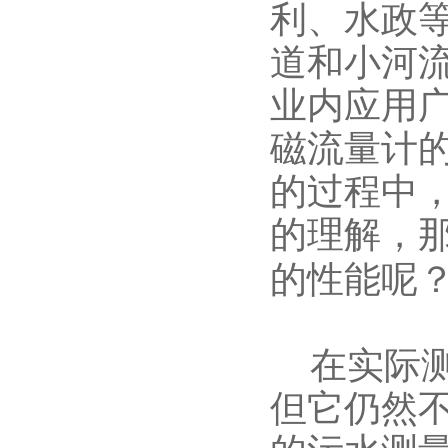
利、水政
道和小河
业内应用
磁流量计
的过程中
的理解，
的性能呢
在实际测
但它仍然