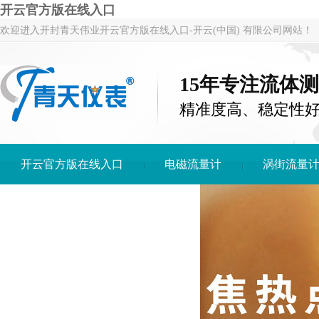
开云官方版在线入口
欢迎进入开封青天伟业开云官方版在线入口-开云(中国) 有限公司网站！
15年专注流体
精准度高、稳定性
开云官方版在线入口
电磁流量计
涡街流量
开云官方版在线入口-开云(中国)