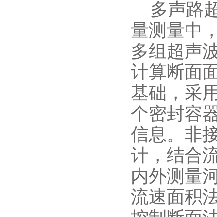
多声路超
量测量中
多组超声
计算断面
基础，采
个密封容
信息。非
计，结合
内外测量
流速面积
控制断面