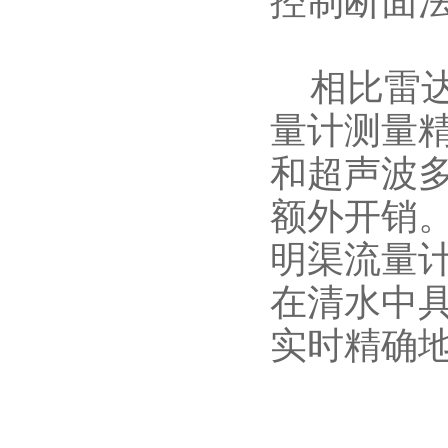
相比雷达
量计测量
和超声波
额外开销
明渠流量
在清水中
实时精确