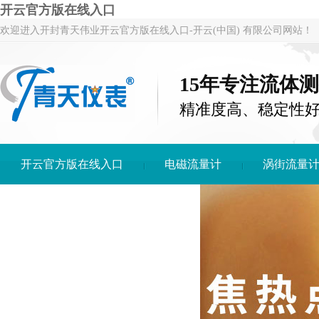
开云官方版在线入口
欢迎进入开封青天伟业开云官方版在线入口-开云(中国) 有限公司网站！
15年专注流体
精准度高、稳定性
开云官方版在线入口
电磁流量计
涡街流量
开云官方版在线入口-开云(中国)