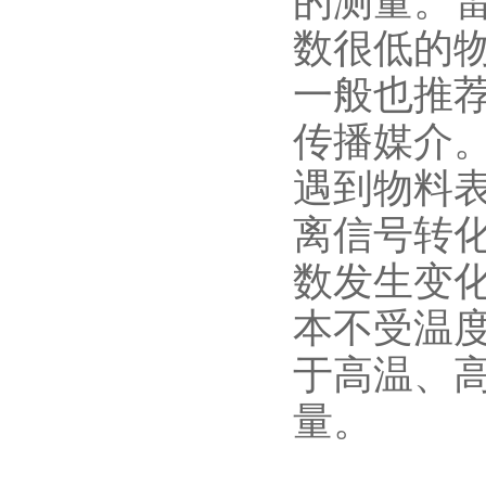
数很低的
一般也推
传播媒介
遇到物料
离信号转
数发生变
本不受温
于高温、
量。