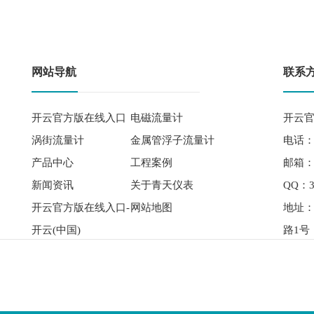
网站导航
联系
开云官方版在线入口
电磁流量计
开云官
涡街流量计
金属管浮子流量计
电话： 
产品中心
工程案例
邮箱：qi
新闻资讯
关于青天仪表
QQ：3
开云官方版在线入口-
网站地图
地址
开云(中国)
路1号