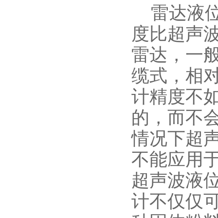
雷达液位
度比超声
雷达，一
缆式，相
计精度不
的，而不
情况下超
不能应用
超声波液
计不仅仅