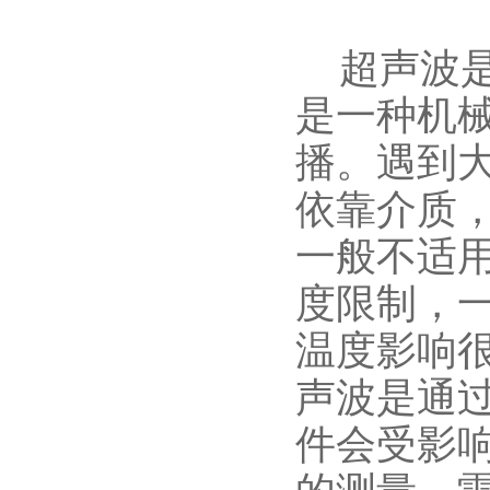
超声波是
是一种机
播。遇到大
依靠介质
一般不适
度限制，
温度影响
声波是通
件会受影
的测量。