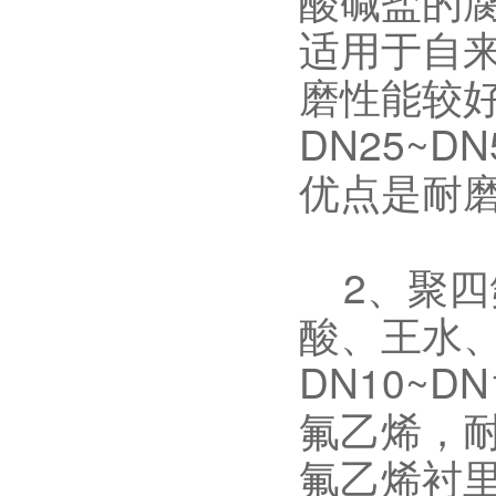
酸碱盐的腐
适用于自
磨性能较
DN25~
优点是耐
2、聚四
酸、王水、
DN10~
氟乙烯，耐
氟乙烯衬