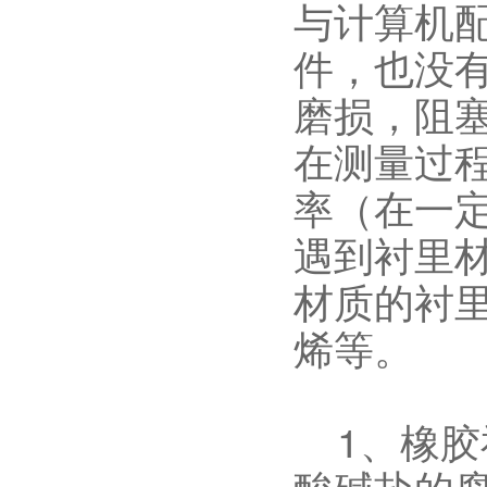
与计算机
件，也没
磨损，阻
在测量过
率（在一
遇到衬里
材质的衬
烯等。
1、橡胶