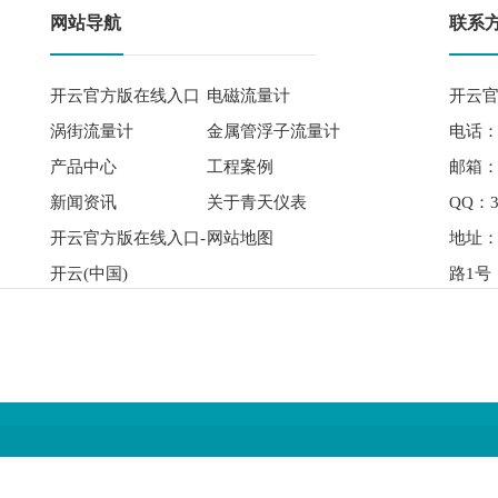
网站导航
联系
开云官方版在线入口
电磁流量计
开云官
涡街流量计
金属管浮子流量计
电话： 
产品中心
工程案例
邮箱：qi
新闻资讯
关于青天仪表
QQ：3
开云官方版在线入口-
网站地图
地址
开云(中国)
路1号