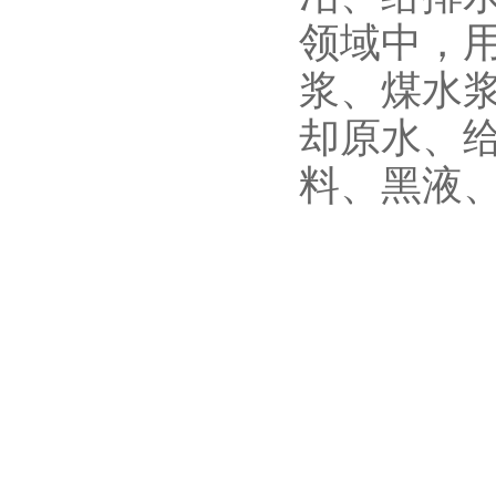
领域中，
浆、煤水
却原水、
料、黑液