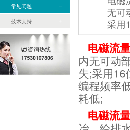
电磁
常见问题
无可
技术支持
采用
电磁流
咨询热线
内无可动
17530107806
失;采用1
编程频率
耗低;
电磁流
冶、给排