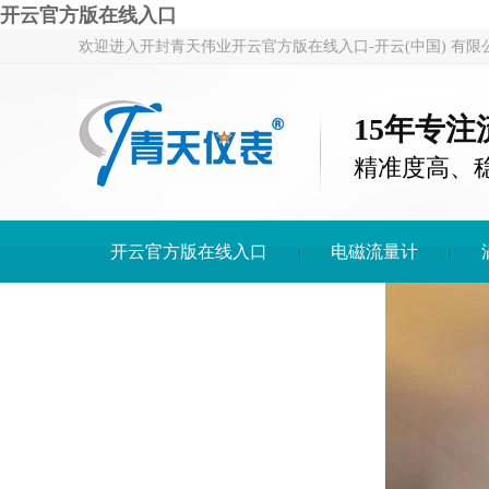
开云官方版在线入口
欢迎进入开封青天伟业开云官方版在线入口-开云(中国) 有限
15年专
精准度高、
开云官方版在线入口
电磁流量计
开云官方版在线入口-开云(中国)