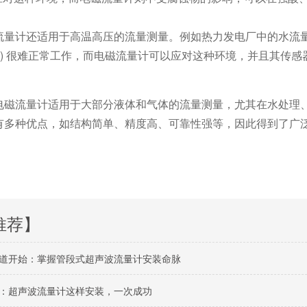
量计还适用于高温高压的流量测量。例如热力发电厂中的水流量
国) 很难正常工作，而电磁流量计可以应对这种环境，并且其传
磁流量计适用于大部分液体和气体的流量测量，尤其在水处理、
有多种优点，如结构简单、精度高、可靠性强等，因此得到了广
推荐】
道开始：掌握管段式超声波流量计安装命脉
：超声波流量计这样安装，一次成功