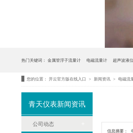
热门关键词：
金属管浮子流量计
电磁流量计
超声波液
您的位置：
开云官方版在线入口
新闻资讯
电磁流
>
>
青天仪表新闻资讯
公司动态
信息摘要：