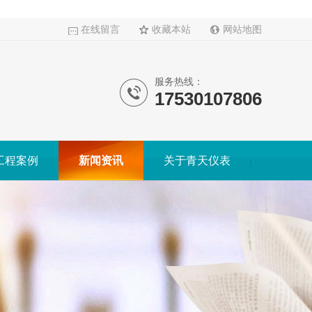
在线留言
收藏本站
网站地图
服务热线：
17530107806
工程案例
新闻资讯
关于青天仪表