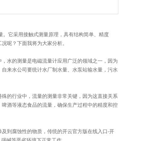
量。它采用接触式测量原理，具有结构简单、精度
工况呢？下面我将为大家分析。
，水的测量是电磁流量计应用广泛的领域之一，因为
，自来水公司要统计水厂制水量、水泵站输水量，污水
殊的行业中，流量的测量非常关键，因为这直接关系
、啤酒等液态食品的流量，确保生产过程中的精度和控
及到腐蚀性的物质，传统的开云官方版在线入口-开
、强碱等恶劣环境下正常工作。