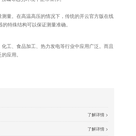
测量。在高温高压的情况下，传统的开云官方版在线
感器的特殊结构可以保证测量准确。
化工、食品加工、热力发电等行业中应用广泛。而且
泛的应用。
了解详情 >
了解详情 >