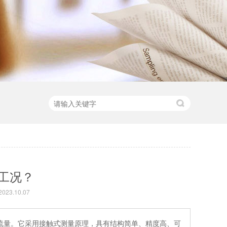
工况？
23.10.07
流量。它采用接触式测量原理，具有结构简单、精度高、可