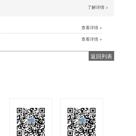
了解详情 >
查看详情 +
查看详情 +
返回列表