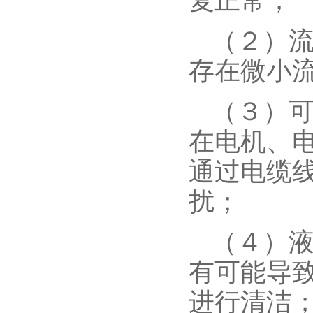
（２）
存在微小
（３）
在电机、
通过电缆
扰；
（４）
有可能导
进行清洁