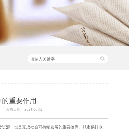
中的重要作用
m
发布日期： 2021.06.02
贵资源，也是完成社会可持续发展的重要确保。城市供排水