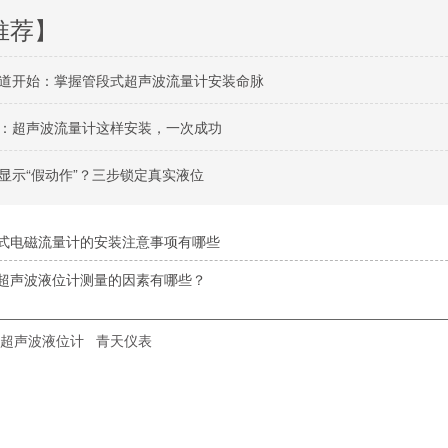
推荐】
道开始：掌握管段式超声波流量计安装命脉
：超声波流量计这样安装，一次成功
显示“假动作”？三步锁定真实液位
式电磁流量计的安装注意事项有哪些
超声波液位计测量的因素有哪些？
超声波液位计
青天仪表