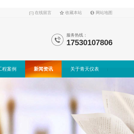
在线留言
收藏本站
网站地图
服务热线：
17530107806
工程案例
新闻资讯
关于青天仪表