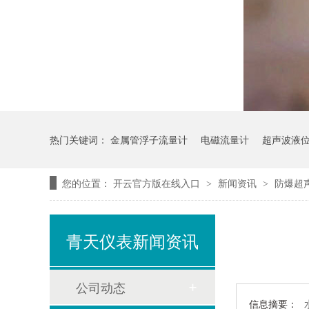
热门关键词：
金属管浮子流量计
电磁流量计
超声波液
您的位置：
开云官方版在线入口
新闻资讯
防爆超
>
>
青天仪表新闻资讯
公司动态
信息摘要：