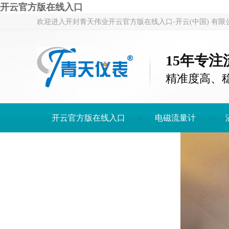
开云官方版在线入口
欢迎进入开封青天伟业开云官方版在线入口-开云(中国) 有限
15年专
精准度高、
开云官方版在线入口
电磁流量计
开云官方版在线入口-开云(中国)