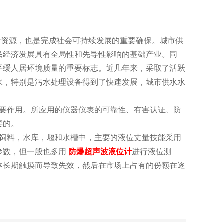
资源，也是完成社会可持续发展的重要确保。城市供
民经济发展具有全局性和先导性影响的基础产业。同
平缓人居环境质量的重要标志。近几年来，采取了活跃
水，特别是污水处理设备得到了快速发展，城市供水水
要作用。所应用的仪器仪表的可靠性、有害认证、防
要的。
饲料，水库，堰和水槽中，主要的液位丈量技能采用
参数，但一般也多用
防爆超声波液位计
进行液位测
体长期触摸而导致失效，然后在市场上占有的份额在逐