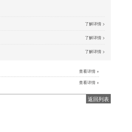
了解详情 >
了解详情 >
了解详情 >
查看详情 +
查看详情 +
返回列表