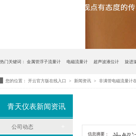
热门关键词：
金属管浮子流量计
电磁流量计
超声波液位计
旋进
您的位置：
开云官方版在线入口
新闻资讯
非满管电磁流量计
>
>
青天仪表新闻资讯
公司动态
信息摘要：