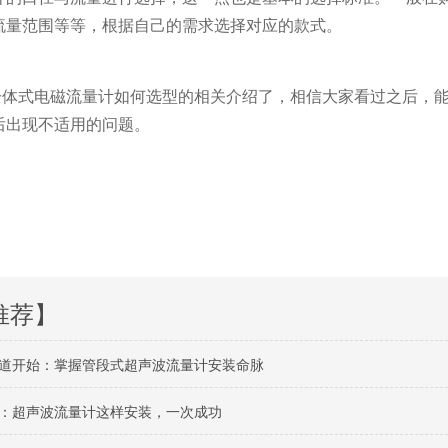
流量范围等等，根据自己的需求选择对应的款式。
式电磁流量计如何选型的相关介绍了，相信大家看过之后，能
后出现不适用的问题。
推荐】
道开始：掌握管段式超声波流量计安装命脉
：超声波流量计这样安装，一次成功