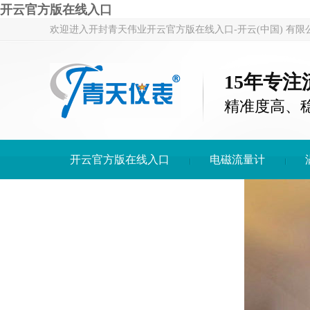
开云官方版在线入口
欢迎进入开封青天伟业开云官方版在线入口-开云(中国) 有限
15年专
精准度高、
开云官方版在线入口
电磁流量计
开云官方版在线入口-开云(中国)