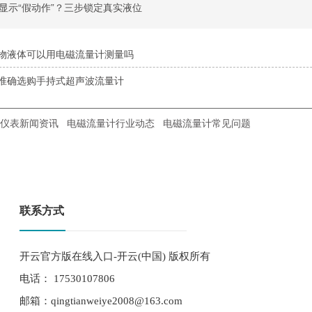
显示“假动作”？三步锁定真实液位
物液体可以用电磁流量计测量吗
准确选购手持式超声波流量计
仪表新闻资讯
电磁流量计行业动态
电磁流量计常见问题
联系方式
开云官方版在线入口-开云(中国) 版权所有
电话： 17530107806
邮箱：qingtianweiye2008@163.com