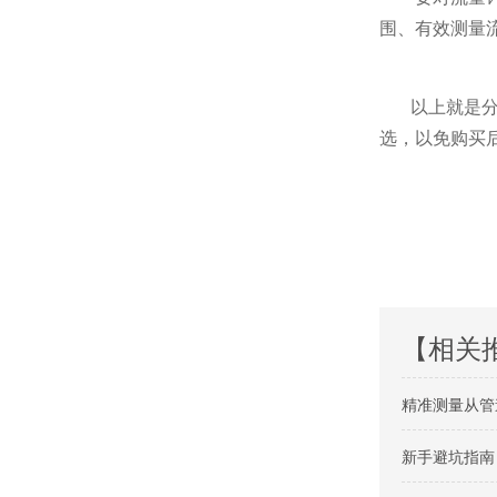
围、有效测量
以上就是分体
选，以免购买
【相关
精准测量从管
新手避坑指南