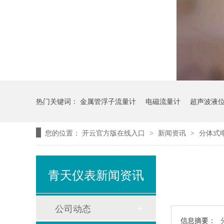
热门关键词：
金属管浮子流量计
电磁流量计
超声波液
您的位置：
开云官方版在线入口
新闻资讯
分体式
>
>
青天仪表新闻资讯
公司动态
信息摘要：