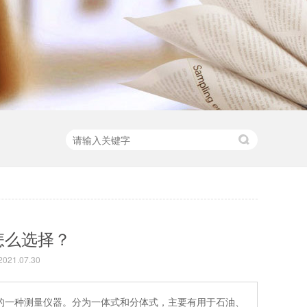
怎么选择？
21.07.30
的一种测量仪器。分为一体式和分体式，主要有用于石油、