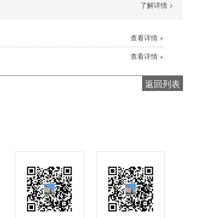
了解详情 >
查看详情 +
查看详情 +
返回列表