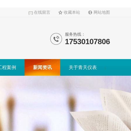
在线留言
收藏本站
网站地图
服务热线：
17530107806
工程案例
新闻资讯
关于青天仪表