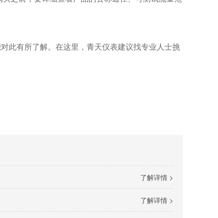
对此有所了解。在这里，青天仪表建议找专业人士挑
了解详情 >
了解详情 >