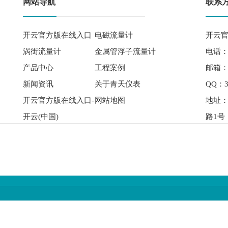
网站导航
联系
开云官方版在线入口
电磁流量计
开云官
涡街流量计
金属管浮子流量计
电话： 
产品中心
工程案例
邮箱：qi
新闻资讯
关于青天仪表
QQ：3
开云官方版在线入口-
网站地图
地址
开云(中国)
路1号