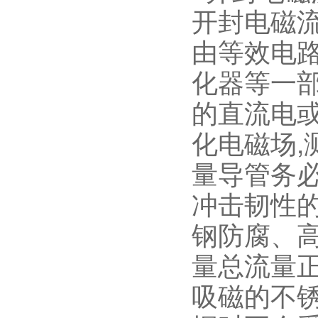
开封电磁
由等效电
化器等一
的直流电
化电磁场
量导管务
冲击韧性
钢防腐、
量总流量
吸磁的不