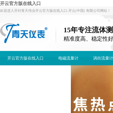
开云官方版在线入口
欢迎进入开封青天伟业开云官方版在线入口-开云(中国) 有限公司网站！
15年专注流体
精准度高、稳定性
开云官方版在线入口
电磁流量计
涡街流量
开云官方版在线入口-开云(中国)