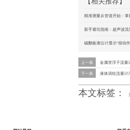
【相关推荐】
精准测量从管道开始：掌
新手避坑指南：超声波流
磁翻板液位计显示“假动
上一条
金属管浮子流量
下一条
液体涡轮流量计
本文标签：