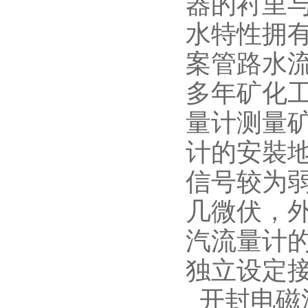
器的衬里
水特性拥
案管路水流
多年矿化
量计测量
计的安裝
信号较为
几微伏，
汽流量计
独立设定
开封电磁