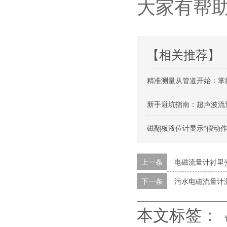
大家有帮
【相关推荐】
精准测量从管道开始：掌
新手避坑指南：超声波流
磁翻板液位计显示“假动
上一条
电磁流量计衬里
下一条
污水电磁流量计
本文标签：