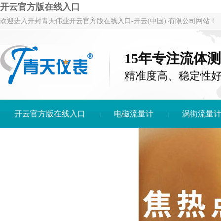
开云官方版在线入口
欢迎进入开封青天伟业开云官方版在线入口-开云(中国) 有限公司网站！
15年专注流体
精准度高、稳定性
开云官方版在线入口
电磁流量计
涡街流量
开云官方版在线入口-开云(中国)