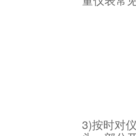
3)按时对