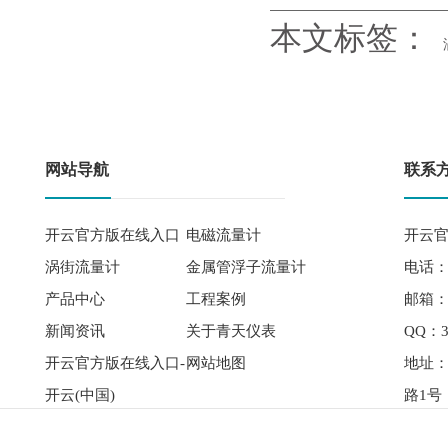
本文标签：
网站导航
联系
开云官方版在线入口
电磁流量计
开云官
涡街流量计
金属管浮子流量计
电话： 
产品中心
工程案例
邮箱：qi
新闻资讯
关于青天仪表
QQ：3
开云官方版在线入口-
网站地图
地址
开云(中国)
路1号