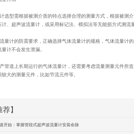
计选型需根据被测介质的特点选择合理的测量方式，根据被测介
压计、超声波流量计，或采用标记法、模拟法等无能损方式测流
流量计的防震要求，正确选择气体流量计的规格，气体流量计的抗
流量计不会发生泄漏。
产管道上长期运行的气体流量计，还需要考虑流量测量元件所造
损较大的测量元件，比如节流元件等。
推荐】
道开始：掌握管段式超声波流量计安装命脉