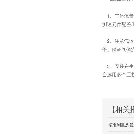
1、气体流量
测速元件配差
2、注意气体
倍。保证气体
3、安装在生
合选用多个压
【相关
精准测量从管