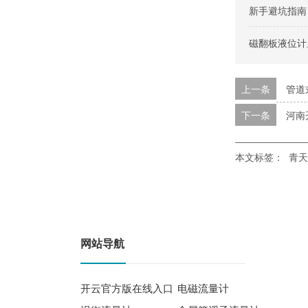
新手避坑指南
磁翻板液位计
上一条
管道
下一条
河南
本文标签：
青天
网站导航
开云官方版在线入口
电磁流量计