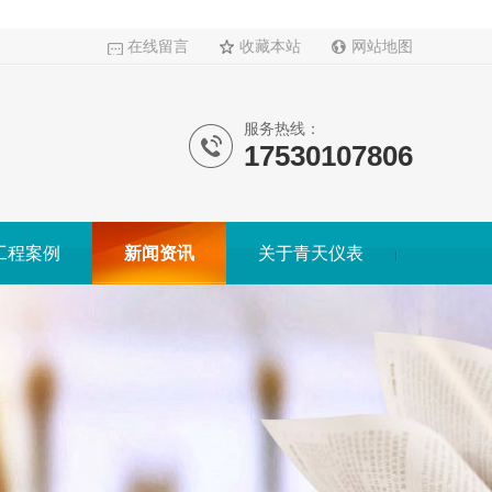
在线留言
收藏本站
网站地图
服务热线：
17530107806
工程案例
新闻资讯
关于青天仪表