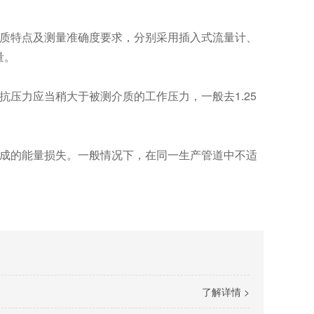
质特点及测量准确度要求，分别采用插入式流量计、
量。
压力应当稍大于被测介质的工作压力，一般去1.25
成的能量损失。一般情况下，在同一生产管道中不适
了解详情 >