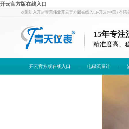
开云官方版在线入口
欢迎进入开封青天伟业开云官方版在线入口-开云(中国) 有限
15年专
精准度高、
开云官方版在线入口
电磁流量计
开云官方版在线入口-开云(中国)