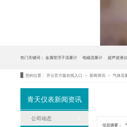
热门关键词：
金属管浮子流量计
电磁流量计
超声波液
您的位置：
开云官方版在线入口
新闻资讯
气体流
>
>
青天仪表新闻资讯
公司动态
信息摘要：