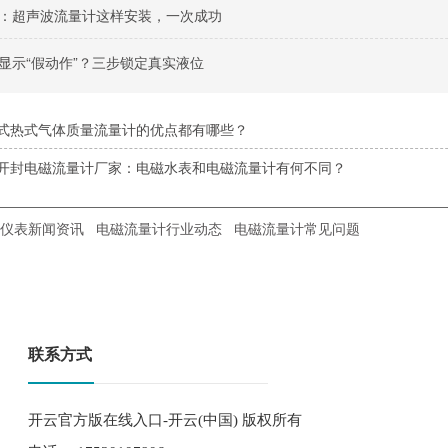
：超声波流量计这样安装，一次成功
显示“假动作”？三步锁定真实液位
式热式气体质量流量计的优点都有哪些？
开封电磁流量计厂家：电磁水表和电磁流量计有何不同？
仪表新闻资讯
电磁流量计行业动态
电磁流量计常见问题
联系方式
开云官方版在线入口-开云(中国) 版权所有