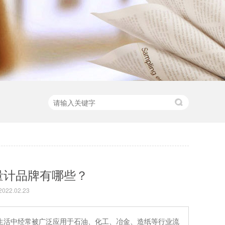
量计品牌有哪些？
22.02.23
生活中经常被广泛应用于石油、化工、冶金、造纸等行业流