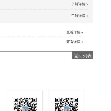
了解详情 >
了解详情 >
查看详情 +
查看详情 +
返回列表