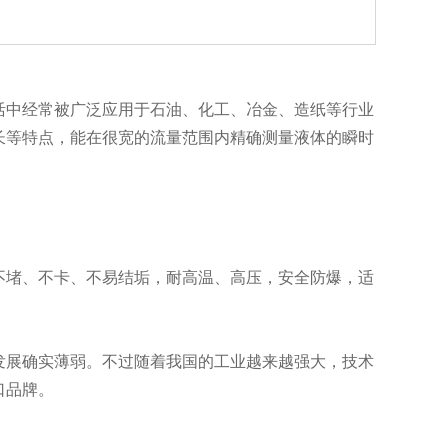
中经常被广泛应用于石油、化工、冶金、造纸等行业
长等特点，能在很宽的流量范围内精确测量液体的瞬时
堵、不卡、不易结垢，耐高温、高压，安全防爆，适
展确实薄弱。不过随着我国的工业越来越强大，技术
口品牌。