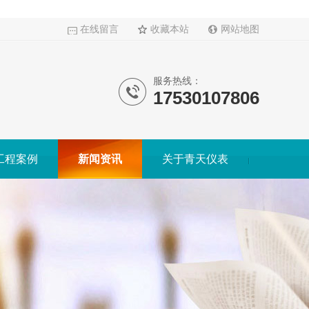
在线留言
收藏本站
网站地图
服务热线：
17530107806
工程案例
新闻资讯
关于青天仪表