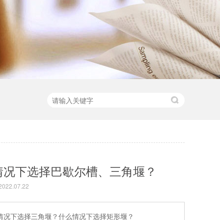
情况下选择巴歇尔槽、三角堰？
22.07.22
情况下选择三角堰？什么情况下选择矩形堰？