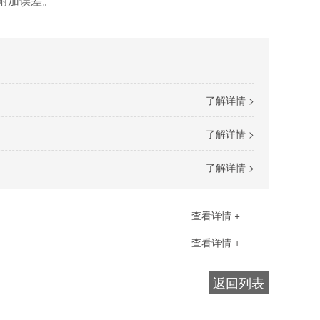
附加误差。
了解详情 >
了解详情 >
了解详情 >
查看详情 +
查看详情 +
返回列表