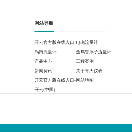
网站导航
开云官方版在线入口
电磁流量计
涡街流量计
金属管浮子流量计
产品中心
工程案例
新闻资讯
关于青天仪表
开云官方版在线入口-
网站地图
开云(中国)