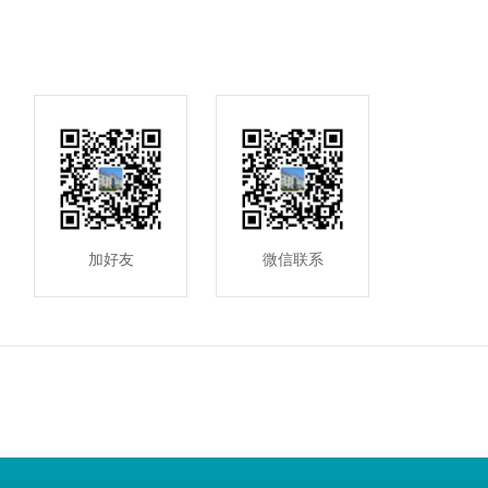
加好友
微信联系