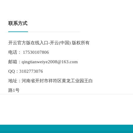
联系方式
开云官方版在线入口-开云(中国) 版权所有
电话： 17530107806
邮箱：qingtianweiye2008@163.com
QQ：3102773076
地址：河南省开封市祥符区黄龙工业园王白
路1号