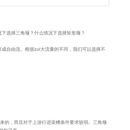
况下选择三角堰？什么情况下选择矩形堰？
自由流。根据zui大流量的不同，我们可以选择不
出来的，而且对于上游行进渠槽条件要求较弱。三角堰