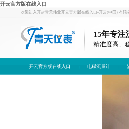
开云官方版在线入口
欢迎进入开封青天伟业开云官方版在线入口-开云(中国) 有限
15年专
精准度高、
开云官方版在线入口
电磁流量计
开云官方版在线入口-开云(中国)