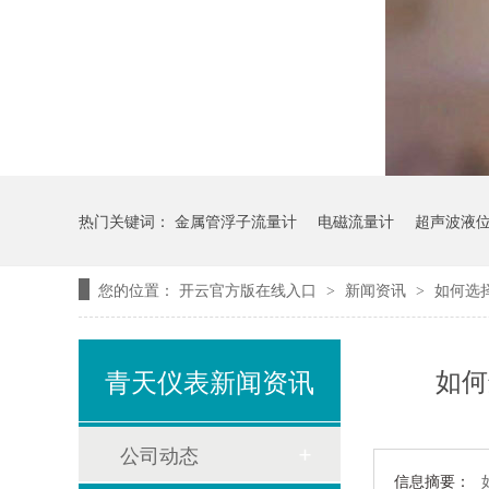
热门关键词：
金属管浮子流量计
电磁流量计
超声波液
您的位置：
开云官方版在线入口
新闻资讯
如何选
>
>
如何
青天仪表新闻资讯
公司动态
信息摘要：