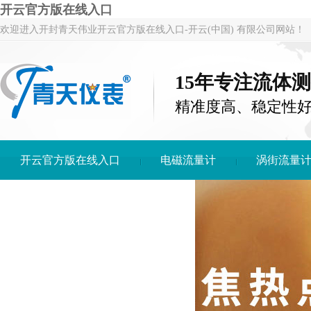
开云官方版在线入口
欢迎进入开封青天伟业开云官方版在线入口-开云(中国) 有限公司网站！
15年专注流体
精准度高、稳定性
开云官方版在线入口
电磁流量计
涡街流量
开云官方版在线入口-开云(中国)