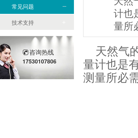
天然
常见问题
计也
技术支持
量所
天然气的
咨询热线
量计也是
17530107806
测量所必