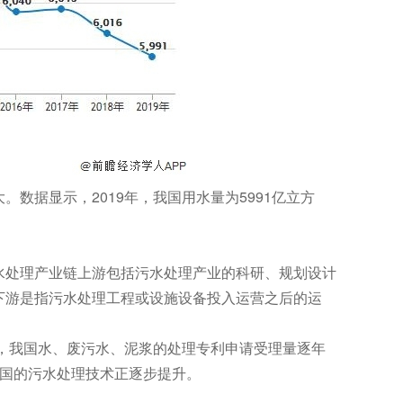
数据显示，2019年，我国用水量为5991亿立方
处理产业链上游包括污水处理产业的科研、规划设计
下游是指污水处理工程或设施设备投入运营之后的运
来，我国水、废污水、泥浆的处理专利申请受理量逐年
见我国的污水处理技术正逐步提升。