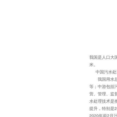
我国是人口大国
米。
中国污水处
我国用水总量
等；中游包括
营、管理、监
水处理技术是
提升，特别是2
2020年前2