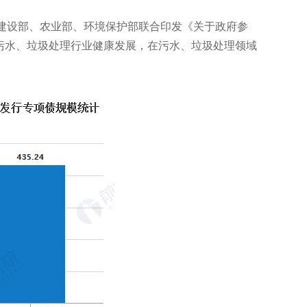
乡建设部、农业部、环境保护部联合印发《关于政府参
污水、垃圾处理行业健康发展，在污水、垃圾处理领域
。