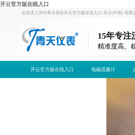
开云官方版在线入口
欢迎进入开封青天伟业开云官方版在线入口-开云(中国) 有限
15年专
精准度高、
开云官方版在线入口
电磁流量计
开云官方版在线入口-开云(中国)