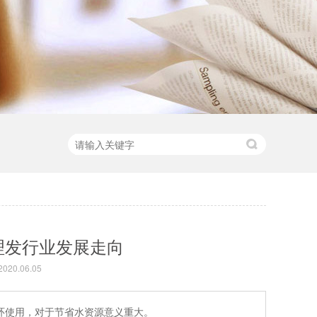
理发行业发展走向
20.06.05
环使用，对于节省水资源意义重大。