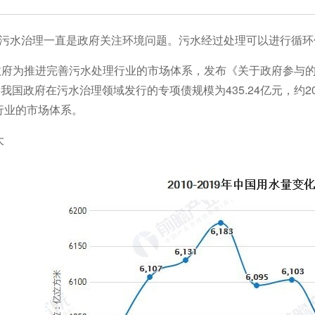
水治理一直是政府关注环境问题。污水经过处理可以进行循环
政府为推进完善污水处理行业的市场体系，发布《关于政府参与的
2月，我国政府在污水治理领域发行的专项债规模为435.24亿元，约
行业的市场体系。
大