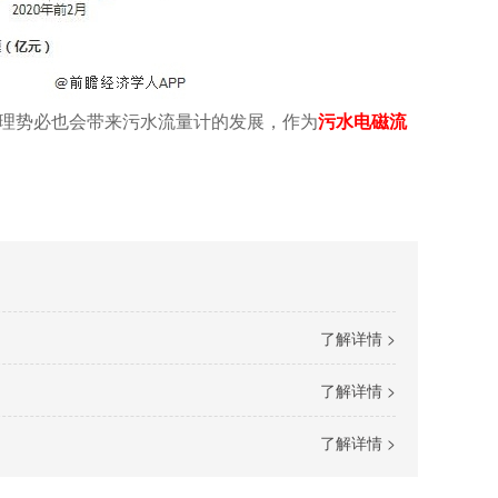
理势必也会带来污水流量计的发展，作为
污水电磁流
了解详情 >
了解详情 >
了解详情 >