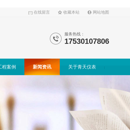
在线留言
收藏本站
网站地图
服务热线：
17530107806
工程案例
新闻资讯
关于青天仪表