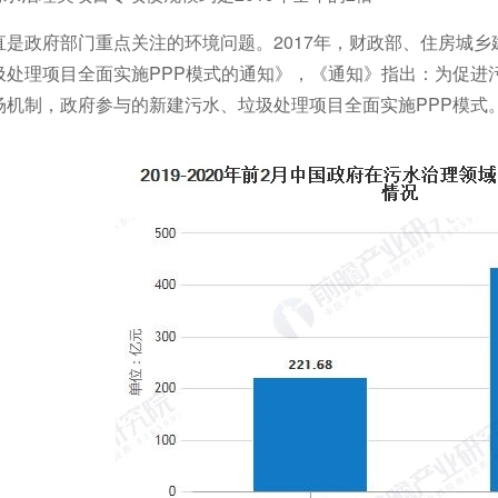
直是政府部门重点关注的环境问题。2017年，财政部、住房城
圾处理项目全面实施PPP模式的通知》，《通知》指出：为促进
场机制，政府参与的新建污水、垃圾处理项目全面实施PPP模式