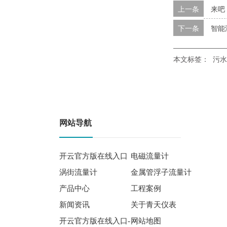
上一条
来吧
下一条
智能
本文标签：
污水
网站导航
开云官方版在线入口
电磁流量计
涡街流量计
金属管浮子流量计
产品中心
工程案例
新闻资讯
关于青天仪表
开云官方版在线入口-
网站地图