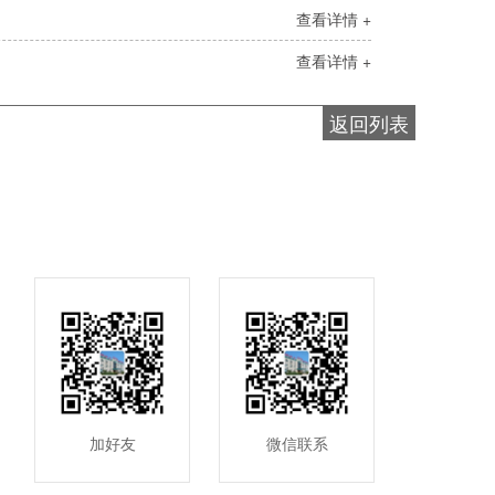
查看详情 +
查看详情 +
返回列表
加好友
微信联系