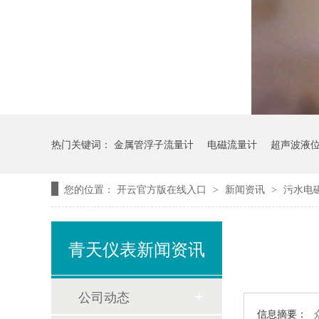
热门关键词：
金属管浮子流量计
电磁流量计
超声波液
您的位置：
开云官方版在线入口
新闻资讯
污水电
>
>
青天仪表新闻资讯
公司动态
信息摘要：