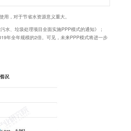
使用，对于节省水资源意义重大。
污水、垃圾处理项目全面实施PPP模式的通知》；
2019年全年规模的2倍。可见，未来PPP模式将进一步