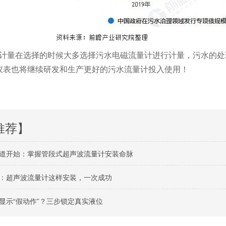
量在选择的时候大多选择污水电磁流量计进行计量，污水的处
仪表也将继续研发和生产更好的污水流量计投入使用！
推荐】
道开始：掌握管段式超声波流量计安装命脉
：超声波流量计这样安装，一次成功
显示“假动作”？三步锁定真实液位