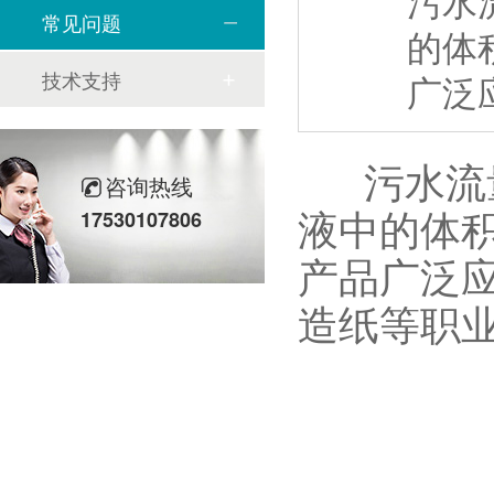
污水
常见问题
的体
技术支持
广泛
污水流量
咨询热线
液中的体
17530107806
产品广泛
造纸等职