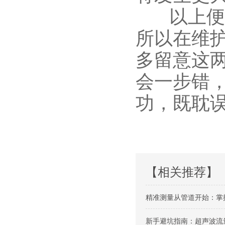
以上便是
所以在维
多留意这
会一步错
功，既耽
【相关推荐】
精准测量从管道开始：掌
新手避坑指南：超声波流