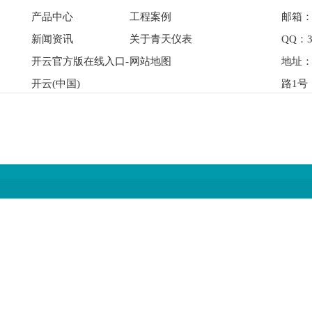
产品中心
工程案例
邮箱：qi
新闻资讯
关于青天仪表
QQ：3
开云官方版在线入口-
网站地图
地址
开云(中国)
路1号