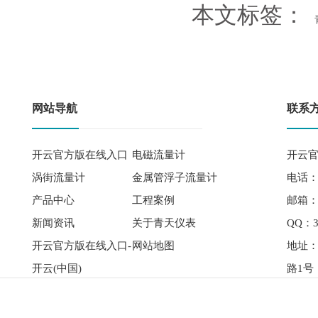
本文标签：
网站导航
联系
开云官方版在线入口
电磁流量计
开云官
涡街流量计
金属管浮子流量计
电话： 
产品中心
工程案例
邮箱：qi
新闻资讯
关于青天仪表
QQ：3
开云官方版在线入口-
网站地图
地址
开云(中国)
路1号