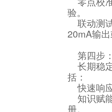
零点校准
验。
联动测试
20mA输
第四步：
长期稳定
括：
快速响应
知识赋能
册。