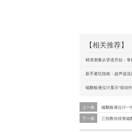
【相关推荐】
精准测量从管道开始：掌
新手避坑指南：超声波流
磁翻板液位计显示“假动
上一条
磁翻板液位计一
下一条
三招教你排查磁