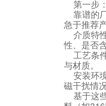
第一步：
靠谱的厂
急于推荐产
介质特性
性、是否
工艺条件
与材质。
安装环境
磁干扰情
基于这些
料（如31