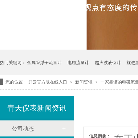
热门关键词：
金属管浮子流量计
电磁流量计
超声波液位计
旋进
您的位置：
开云官方版在线入口
新闻资讯
一家靠谱的电磁流
>
>
青天仪表新闻资讯
公司动态
信息摘要：