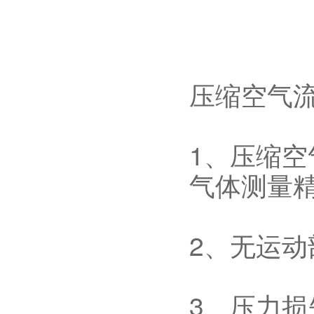
压缩空气
1、压缩空
气体测量精
2、无运
3、压力损