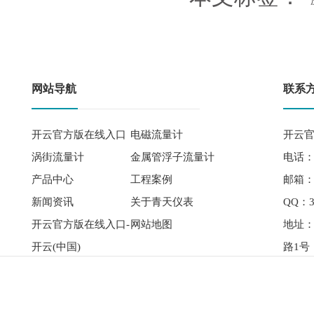
网站导航
联系
开云官方版在线入口
电磁流量计
开云官
涡街流量计
金属管浮子流量计
电话： 
产品中心
工程案例
邮箱：qi
新闻资讯
关于青天仪表
QQ：3
开云官方版在线入口-
网站地图
地址
开云(中国)
路1号