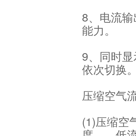
8、电流
能力。
9、同时
依次切换
压缩空气
(1)压缩
度、、低