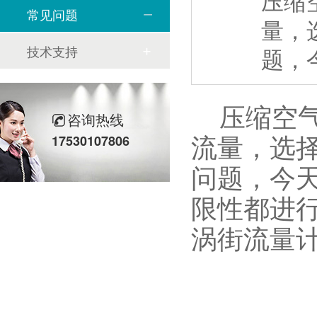
压缩
常见问题
量，
技术支持
题，
压缩空气
咨询热线
流量，选
17530107806
问题，今
限性都进
涡街流量