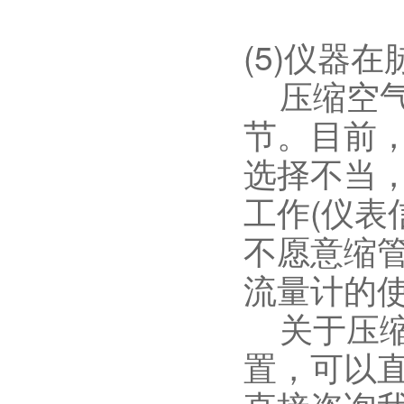
(5)仪器
压缩空气
节。目前
选择不当
工作(仪表
不愿意缩
流量计的
关于压缩
置，可以直