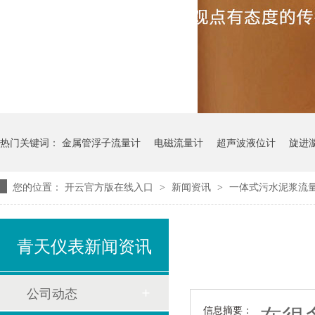
热门关键词：
金属管浮子流量计
电磁流量计
超声波液位计
旋进
您的位置：
开云官方版在线入口
新闻资讯
一体式污水泥浆流
>
>
青天仪表新闻资讯
公司动态
信息摘要：