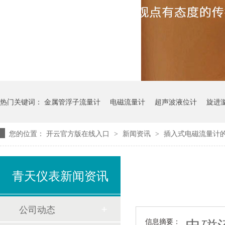
热门关键词：
金属管浮子流量计
电磁流量计
超声波液位计
旋进
您的位置：
开云官方版在线入口
新闻资讯
插入式电磁流量计
>
>
青天仪表新闻资讯
公司动态
信息摘要：