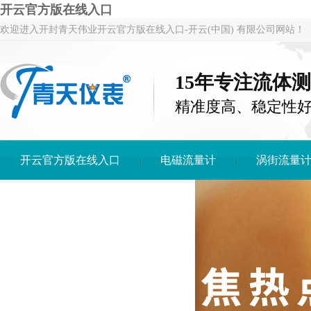
开云官方版在线入口
欢迎进入开封青天伟业开云官方版在线入口-开云(中国) 有限公司网站！
15年专注流体
精准度高、稳定性
开云官方版在线入口
电磁流量计
涡街流量
开云官方版在线入口-开云(中国)