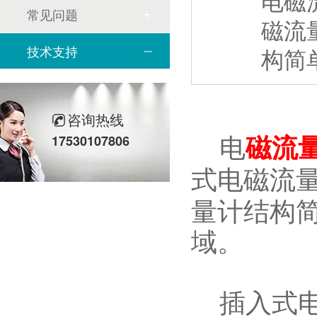
电磁
常见问题
磁流
技术支持
构简
咨询热线
电
磁流
17530107806
式电磁流
量计结构简
域。
插入式电