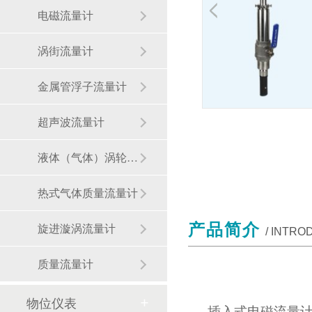
电磁流量计
涡街流量计
金属管浮子流量计
超声波流量计
液体（气体）涡轮流量计
热式气体质量流量计
产品简介
旋进漩涡流量计
/ INTRO
质量流量计
物位仪表
插入式电磁流量