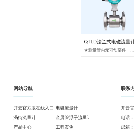
QTLD法兰式电磁流量
★测量管内无可动部件，便于维护管理；无阻流部件，因此无压力损失。★被测液体电导率≥5μs/cm，配合各种衬里材料，可适用于测量各种酸、碱、盐溶液及泥浆、矿浆、纸浆等介质的流量。★流量的测量不受流体的密度、粘度、温度、压力和电导率变化的影响，传感器感应电压信号与平均流速呈线性关系，测量精度高。★合理选用衬里及电极材料，可实现良好的耐腐蚀性和耐磨性。★低频矩形波激磁，不受工频及现场各种杂散干扰的影响，工作稳定可靠。★不受流体方向影响，正反向均可准确计量。★量程比1：120(0.1m/s～12m/s)，满量程流速范围宽。★汉字液晶背光显示，可在线修改参数，操作简单方便。★具有空管测量、报警功能，并能适应不同的流体介质。★掉电时间记录功能，自动记录仪表系统电源间断时间，补算漏计流量。★小时总量
网站导航
联系
开云官方版在线入口
电磁流量计
开云官
涡街流量计
金属管浮子流量计
电话： 
产品中心
工程案例
邮箱：qi