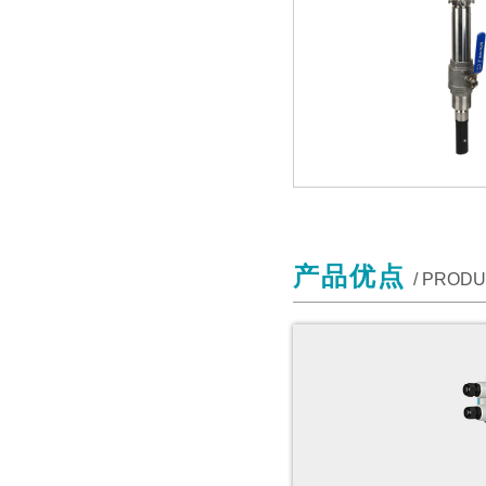
产品优点
/ PROD