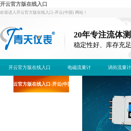
开云官方版在线入口
欢迎进入开云官方版在线入口-开云(中国) 网站！
20年专注流体
稳定性好、库存充
开云官方版在线入口
电磁流量计
涡街流量
开云官方版在线入口-开云(中国)