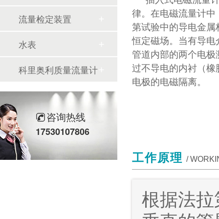
律。在电磁流量计中
流量检定装置
第试验中的导电金属
恒定磁场。当有导电
水表
管道内部的两个电极
过不导电的内衬（橡
科里奥利质量流量计
电极的电磁隔离。
咨询热线
17530107806
工作原理
/ WORKI
根据法拉