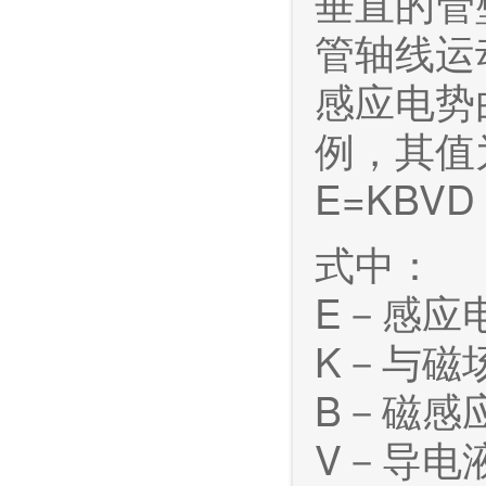
垂直的管
管轴线运
感应电势
例，其值
E=KBVD
式中：
E－感应
K－与磁
B－磁感
V－导电