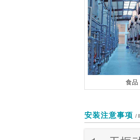
食品
安装注意事项
/