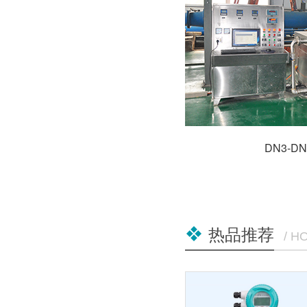
DN3-
热品推荐
/ H