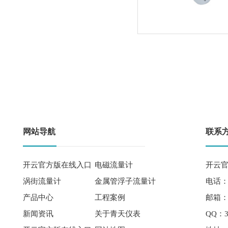
网站导航
联系
开云官方版在线入口
电磁流量计
开云官
涡街流量计
金属管浮子流量计
电话： 
产品中心
工程案例
邮箱：qi
新闻资讯
关于青天仪表
QQ：3