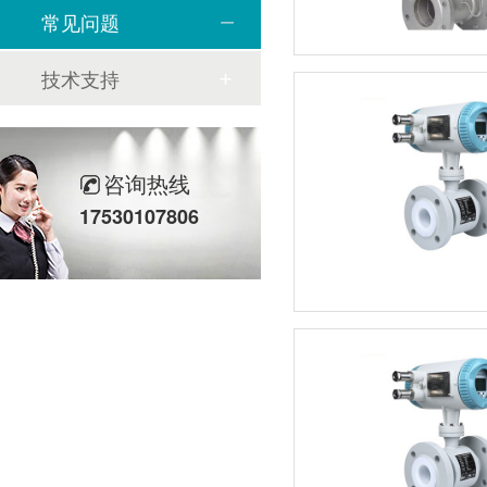
常见问题
技术支持
咨询热线
17530107806