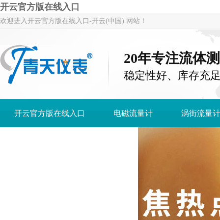
开云官方版在线入口
欢迎进入开云官方版在线入口-开云(中国) 网站！
20年专注流体
稳定性好、库存充
开云官方版在线入口
电磁流量计
涡街流量
开云官方版在线入口-开云(中国)