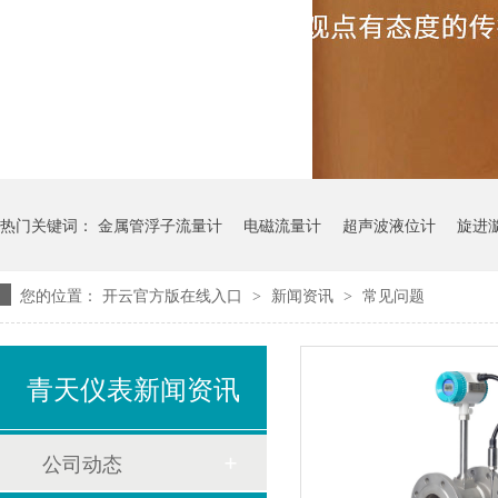
热门关键词：
金属管浮子流量计
电磁流量计
超声波液位计
旋进
您的位置：
开云官方版在线入口
新闻资讯
常见问题
>
>
青天仪表新闻资讯
公司动态