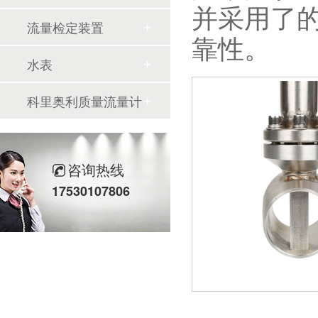
并采用了
流量检定装置
靠性。
水表
科里奥利质量流量计
咨询热线
17530107806