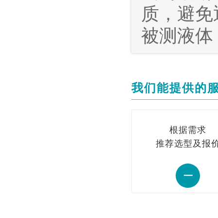
质，避免
被测液体
我们能提供的
根据需求
推荐选型及报
一