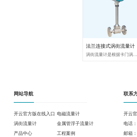
法兰连接式涡街流量计
涡街流量计是根据卡门涡街原理研究生产的测量气体、蒸汽或液体的体积流量、标况的体积流量或质量流量的体积流量计。主要用于工业管道介质流体的流量测量，如气体、液体、蒸
网站导航
联系
开云官方版在线入口
电磁流量计
开云官
涡街流量计
金属管浮子流量计
电话： 
产品中心
工程案例
邮箱：qi