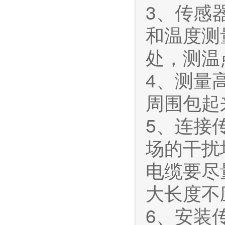
3、传感
和温度测
处，测温
4、测量
周围包起
5、连接
场的干扰
电缆要尽
大长度不
6、安装