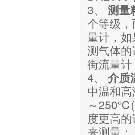
3、
测量
个等级，
量计，如
测气体的
街流量计，
4、
介质
中温和高温
～250℃
度更高的
来测量；