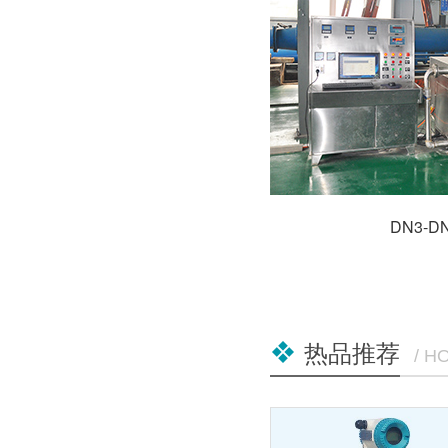
DN3-
热品推荐
/ H