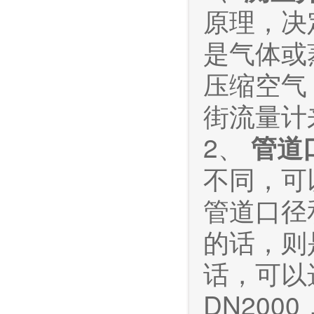
原理，决
是气体或
压缩空气
街流量计
2、
管道
不同，可
管道口径
的话，则
话，可以
DN200