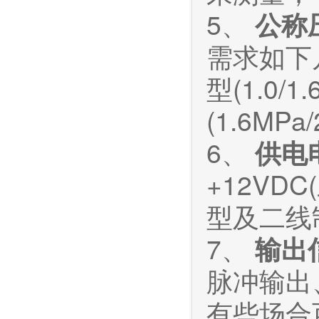
5、
公称
需求如下
型(1.0/
(1.6MPa
6、
供电
+12VD
型及二线
7、
输出
脉冲输出
有些场合