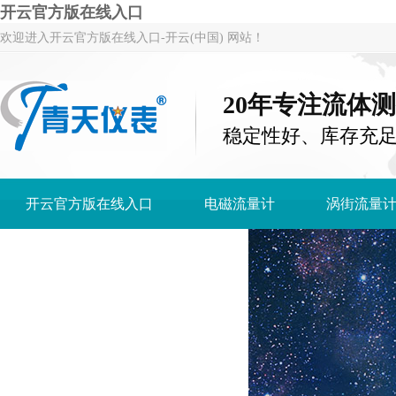
开云官方版在线入口
欢迎进入开云官方版在线入口-开云(中国) 网站！
20年专注流体
稳定性好、库存充
开云官方版在线入口
电磁流量计
涡街流量
开云官方版在线入口-开云(中国)