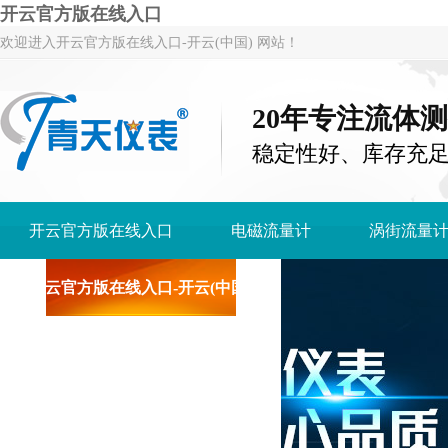
开云官方版在线入口
欢迎进入开云官方版在线入口-开云(中国) 网站！
20年专注流体
稳定性好、库存充
开云官方版在线入口
电磁流量计
涡街流量
开云官方版在线入口-开云(中国)