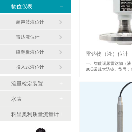
物位仪表
超声波液位计
雷达液位计
磁翻板液位计
雷达物（液）位计
一、智能调频雷达物（液
投入式液位计
80G常规大透镜。型号：
流量检定装置
水表
科里奥利质量流量计