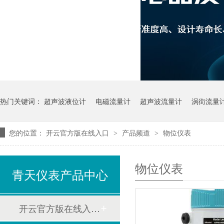
热门关键词：
超声波液位计
电磁流量计
超声波流量计
涡街流量
您的位置：
开云官方版在线入口
产品频道
物位仪表
>
>
物位仪表
青天仪表产品中心
开云官方版在线入口-开云(中国)