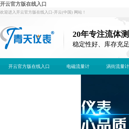
开云官方版在线入口
欢迎进入开云官方版在线入口-开云(中国) 网站！
20年专注流体
稳定性好、库存充
开云官方版在线入口
电磁流量计
涡街流量
开云官方版在线入口-开云(中国)