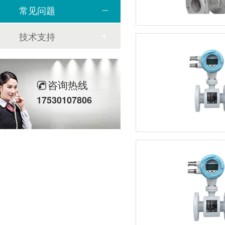
常见问题
技术支持
咨询热线
17530107806