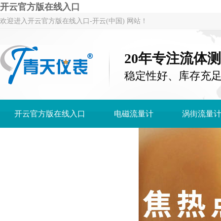
开云官方版在线入口
欢迎进入开云官方版在线入口-开云(中国) 网站！
20年专注流体
稳定性好、库存充
开云官方版在线入口
电磁流量计
涡街流量
开云官方版在线入口-开云(中国)