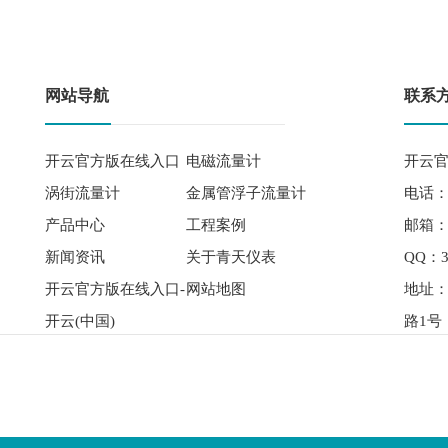
网站导航
联系
开云官方版在线入口
电磁流量计
开云官
涡街流量计
金属管浮子流量计
电话： 
产品中心
工程案例
邮箱：qi
新闻资讯
关于青天仪表
QQ：3
开云官方版在线入口-
网站地图
地址
开云(中国)
路1号