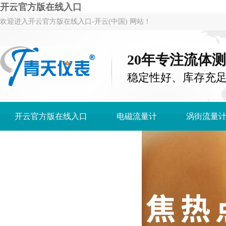
开云官方版在线入口
欢迎进入开云官方版在线入口-开云(中国) 网站！
20年专注流体
稳定性好、库存充
开云官方版在线入口
电磁流量计
涡街流量
开云官方版在线入口-开云(中国)