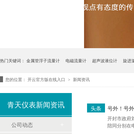
热门关键词：
金属管浮子流量计
电磁流量计
超声波液位计
旋进
您的位置：
开云官方版在线入口
新闻资讯
>
青天仪表新闻资讯
头条
号外！号
开封市政府
公司动态
陪同分别在电