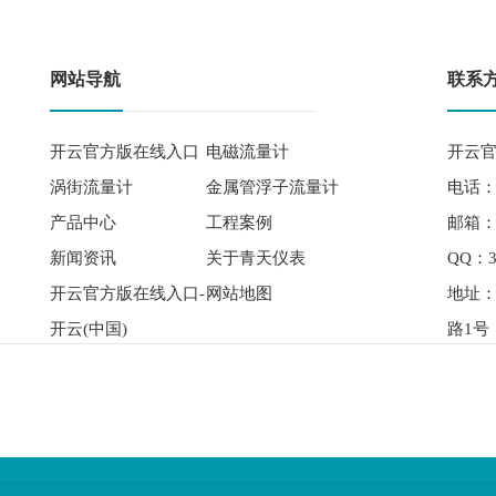
网站导航
联系
开云官方版在线入口
电磁流量计
开云官
涡街流量计
金属管浮子流量计
电话： 
产品中心
工程案例
邮箱：qi
新闻资讯
关于青天仪表
QQ：3
开云官方版在线入口-
网站地图
地址
开云(中国)
路1号