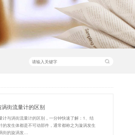
与涡街流量计的区别
量计与涡街流量计的区别，一分钟快速了解：1、结
计的发生体都是不可动部件，通常都称之为漩涡发生
涡街的旋涡发…