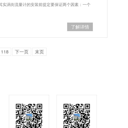
其实涡街流量计的安装前提定要保证两个因素：一个
了解详情
118
下一页
末页