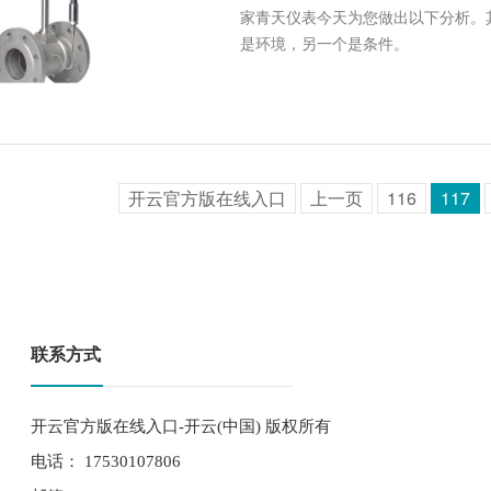
家青天仪表今天为您做出以下分析。
是环境，另一个是条件。
开云官方版在线入口
上一页
116
117
联系方式
开云官方版在线入口-开云(中国) 版权所有
电话： 17530107806