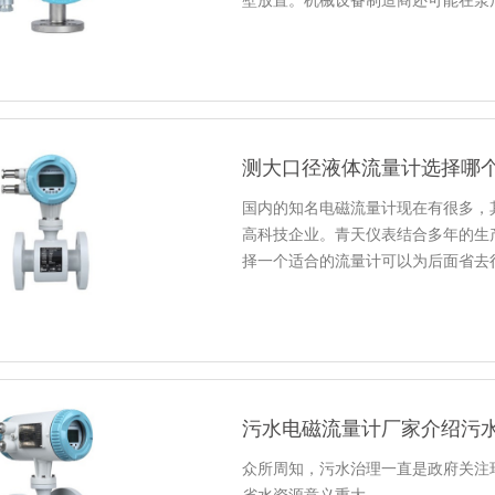
测大口径液体流量计选择哪
国内的知名电磁流量计现在有很多，
高科技企业。青天仪表结合多年的生
择一个适合的流量计可以为后面省去
污水电磁流量计厂家介绍污
众所周知，污水治理一直是政府关注
省水资源意义重大。