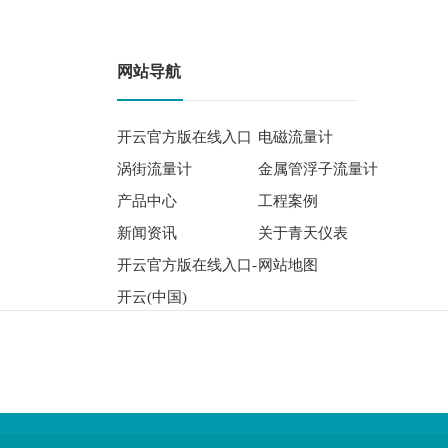
网站导航
开云官方版在线入口
电磁流量计
涡街流量计
金属管浮子流量计
产品中心
工程案例
新闻资讯
关于青天仪表
开云官方版在线入口-
网站地图
开云(中国)