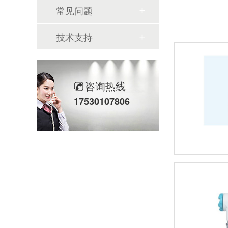
常见问题
技术支持
咨询热线
17530107806