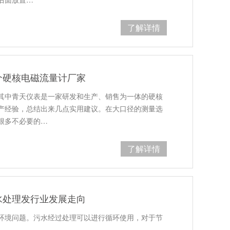
了解详情
个硬核电磁流量计厂家
其中青天仪表是一家研发和生产、销售为一体的硬核
产经验，总结出来几点实用建议。在大口径的测量选
很多不必要的…
了解详情
水处理发行业发展走向
环境问题。污水经过处理可以进行循环使用，对于节