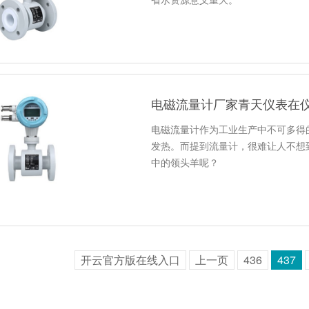
电磁流量计厂家青天仪表在
电磁流量计作为工业生产中不可多得
发热。而提到流量计，很难让人不想
中的领头羊呢？
开云官方版在线入口
上一页
436
437