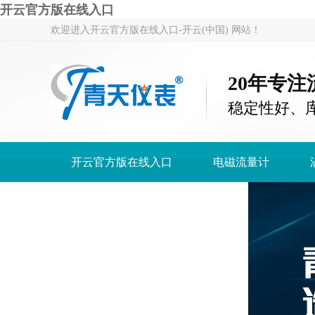
开云官方版在线入口
欢迎进入开云官方版在线入口-开云(中国) 网站！
20年专
稳定性好、
开云官方版在线入口
电磁流量计
开云官方版在线入口-开云(中国)