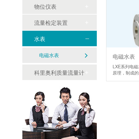
物位仪表
流量检定装置
水表
电磁水表
电磁水表
LXE系列电
科里奥利质量流量计
原理，制成