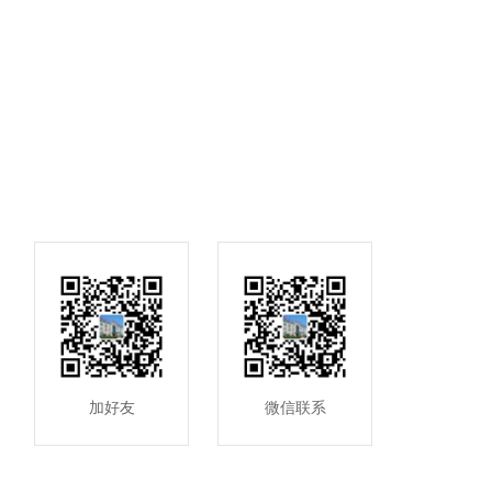
加好友
微信联系