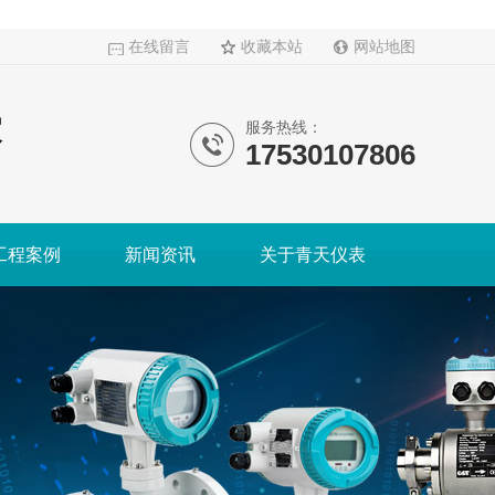
在线留言
收藏本站
网站地图
家
服务热线：
17530107806
工程案例
新闻资讯
关于青天仪表