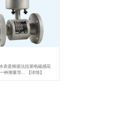
磁水表是根据法拉第电磁感应
的一种测量导…
【详情】