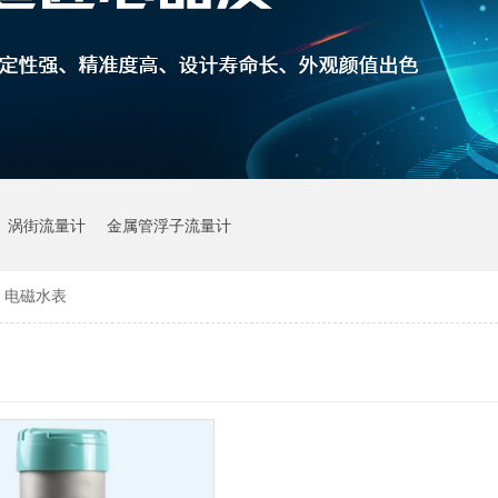
涡街流量计
金属管浮子流量计
电磁水表